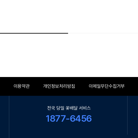
이용약관
개인정보처리방침
이메일무단수집거부
전국 당일 꽃배달 서비스
1877-6456