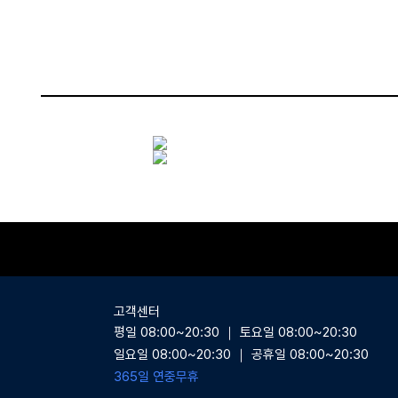
상품상세
고객센터
평일 08:00~20:30 ｜ 토요일 08:00~20:30
일요일 08:00~20:30 ｜ 공휴일 08:00~20:30
365일 연중무휴