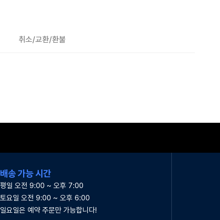
취소/교환/환불
배송 가능 시간
평일 오전 9:00 ~ 오후 7:00
토요일 오전 9:00 ~ 오후 6:00
일요일은 예약 주문만 가능합니다!