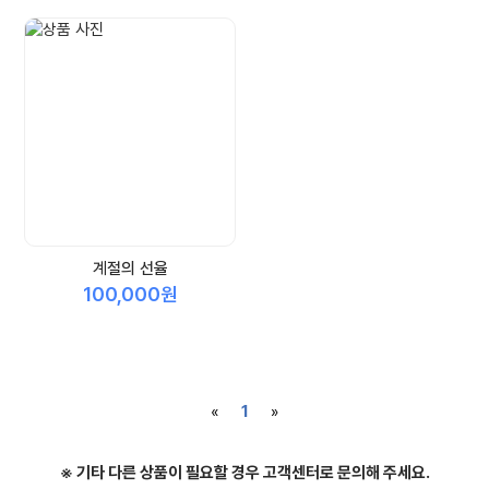
계절의 선율
100,000원
«
1
»
※ 기타 다른 상품이 필요할 경우 고객센터로 문의해 주세요.