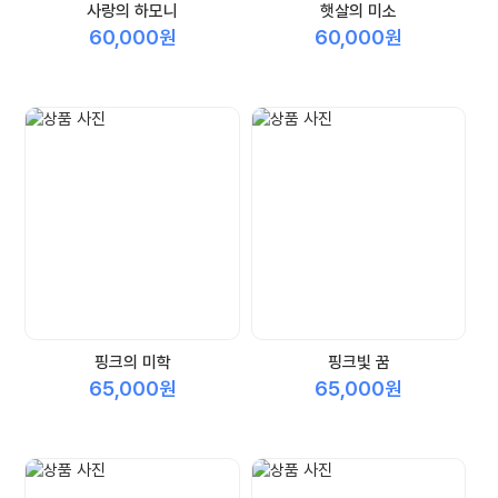
사랑의 하모니
햇살의 미소
60,000원
60,000원
핑크의 미학
핑크빛 꿈
65,000원
65,000원