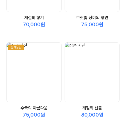
계절의 향기
보랏빛 장미의 향연
70,000원
75,000원
인기상품
수국의 아름다움
계절의 선물
75,000원
80,000원