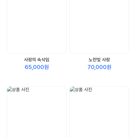
사랑의 속삭임
노란빛 사랑
65,000원
70,000원