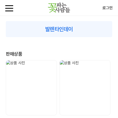
로그인
발렌타인데이
판매상품