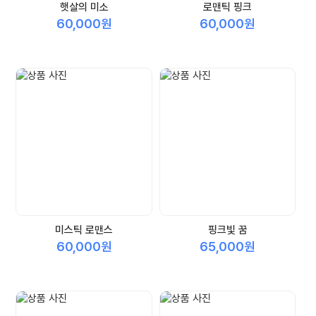
햇살의 미소
로맨틱 핑크
60,000원
60,000원
미스틱 로맨스
핑크빛 꿈
60,000원
65,000원