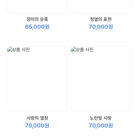
장미의 유혹
정열의 표현
65,000원
70,000원
사랑의 열정
노란빛 사랑
70,000원
70,000원