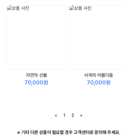
자연의 선물
사계의 아름다움
70,000원
70,000원
«
1
2
»
※ 기타 다른 상품이 필요할 경우 고객센터로 문의해 주세요.